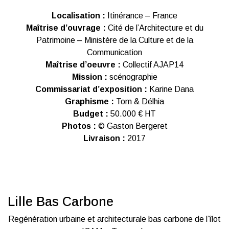
Localisation :
Itinérance – France
Maîtrise d’ouvrage :
Cité de l’Architecture et du
Patrimoine – Ministère de la Culture et de la
Communication
Maîtrise d’oeuvre :
Collectif AJAP14
Mission :
scénographie
Commissariat d’exposition :
Karine Dana
Graphisme :
Tom & Délhia
Budget :
50.000 € HT
Photos :
© Gaston Bergeret
Livraison :
2017
Lille Bas Carbone
Regénération urbaine et architecturale bas carbone de l’îlot