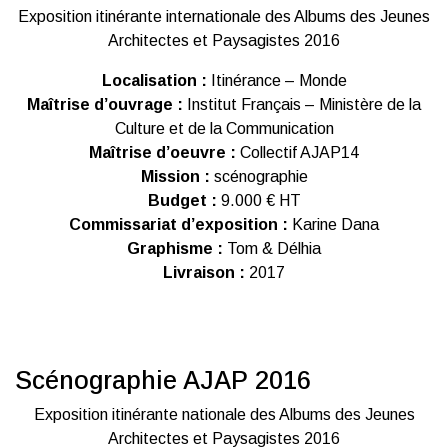
Exposition itinérante internationale des Albums des Jeunes
Architectes et Paysagistes 2016
Localisation :
Itinérance – Monde
Maîtrise d’ouvrage :
Institut Français – Ministère de la
Culture et de la Communication
Maîtrise d’oeuvre :
Collectif AJAP14
Mission :
scénographie
Budget :
9.000 € HT
Commissariat d’exposition :
Karine Dana
Graphisme :
Tom & Délhia
Livraison :
2017
Scénographie AJAP 2016
Exposition itinérante nationale des Albums des Jeunes
Architectes et Paysagistes 2016