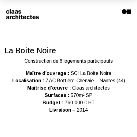
La Boite Noire
Construction de 6 logements participatifs
Maître d’ouvrage :
SCI La Boite Noire
Localisation :
ZAC Bottière-Chénaie – Nantes (44)
Maîtrise d’œuvre :
Claas architectes
Surfaces :
570m² SP
Budget :
760.000 € HT
Livraison
– 2014