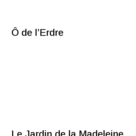
Ô de l’Erdre
Le Jardin de la Madeleine