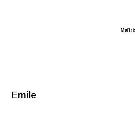
Maîtri
Emile