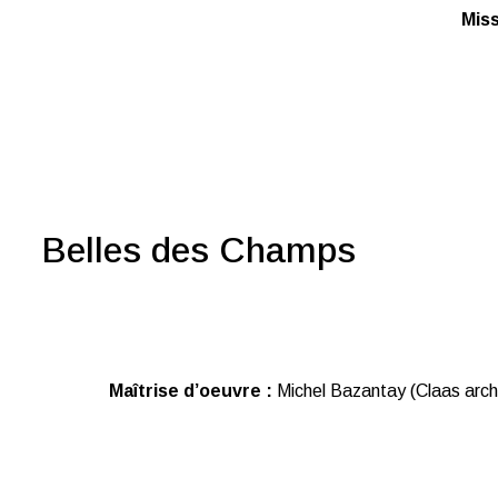
Miss
Belles des Champs
Maîtrise d’oeuvre :
Michel Bazantay (Claas arch