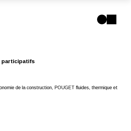
participatifs
nomie de la construction, POUGET fluides, thermique et