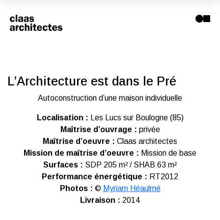
L’Architecture est dans le Pré
Autoconstruction d’une maison individuelle
Localisation :
Les Lucs sur Boulogne (85)
Maîtrise d’ouvrage :
privée
Maîtrise d’oeuvre :
Claas architectes
Mission de maîtrise d’oeuvre :
Mission de base
Surfaces :
SDP 205 m² / SHAB 63 m²
Performance énergétique :
RT2012
Photos :
©
Myriam Héaulmé
Livraison :
2014