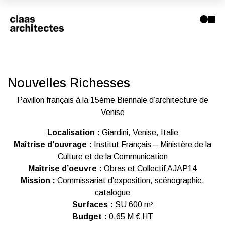
Nouvelles Richesses
Pavillon français à la 15ème Biennale d’architecture de
Venise
Localisation :
Giardini, Venise, Italie
Maîtrise d’ouvrage :
Institut Français – Ministère de la
Culture et de la Communication
Maîtrise d’oeuvre :
Obras et Collectif AJAP14
Mission :
Commissariat d’exposition, scénographie,
catalogue
Surfaces :
SU 600 m²
Budget :
0,65 M € HT