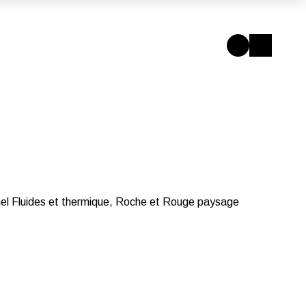
nel Fluides et thermique, Roche et Rouge paysage