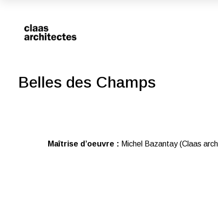
Belles des Champs
Maîtrise d’oeuvre :
Michel Bazantay (Claas arch