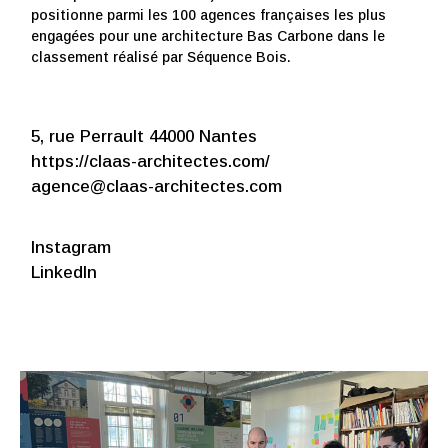
positionne parmi les 100 agences françaises les plus
engagées pour une architecture Bas Carbone dans le
classement réalisé par Séquence Bois.
5, rue Perrault 44000 Nantes
https://claas-architectes.com/
agence@claas-architectes.com
Instagram
LinkedIn