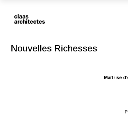
Nouvelles Richesses
Maîtrise d
P