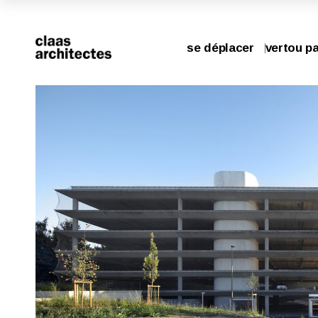
se déplacer
vertou pa