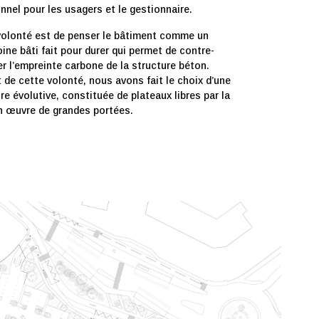
nnel pour les usagers et le gestionnaire.
volonté est de penser le bâtiment comme un
ine bâti fait pour durer qui permet de contre-
r l’empreinte carbone de la structure béton.
 de cette volonté, nous avons fait le choix d’une
re évolutive, constituée de plateaux libres par la
n œuvre de grandes portées.