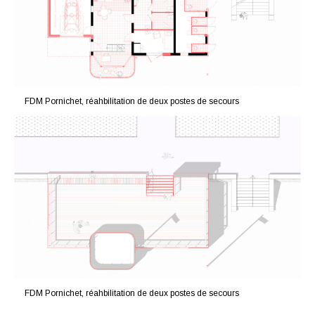
FDM Pornichet, réahbilitation de deux postes de secours
FDM Pornichet, réahbilitation de deux postes de secours