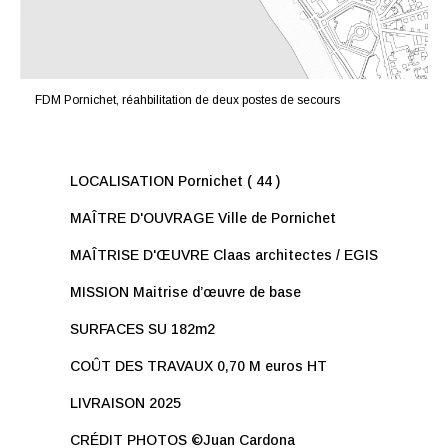
FDM Pornichet, réahbilitation de deux postes de secours
LOCALISATION Pornichet ( 44 )
MAÎTRE D'OUVRAGE Ville de Pornichet
MAÎTRISE D'ŒUVRE Claas architectes / EGIS
MISSION Maitrise d’œuvre de base
SURFACES SU 182m2
COÛT DES TRAVAUX 0,70 M euros HT
LIVRAISON 2025
CRÉDIT PHOTOS ©Juan Cardona