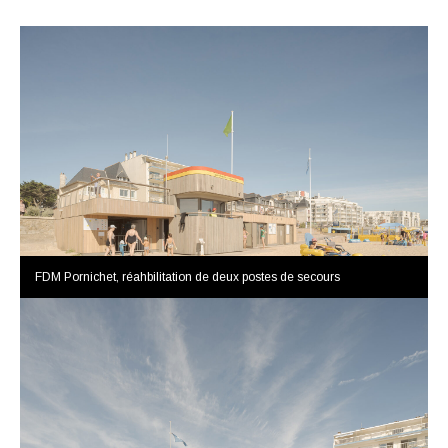
FDM Pornichet, réahbilitation de deux postes de secours