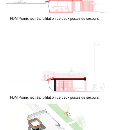
FDM Pornichet, réahbilitation de deux postes de secours
FDM Pornichet, réahbilitation de deux postes de secours