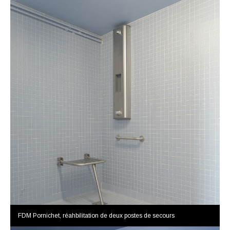
FDM Pornichet, réahbilitation de deux postes de secours