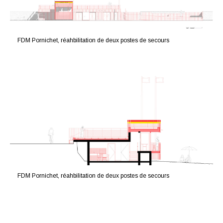
FDM Pornichet, réahbilitation de deux postes de secours
FDM Pornichet, réahbilitation de deux postes de secours