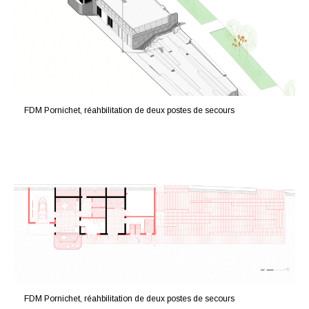
FDM Pornichet, réahbilitation de deux postes de secours
FDM Pornichet, réahbilitation de deux postes de secours